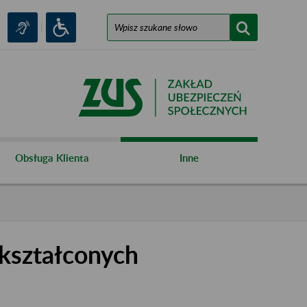
Obsługa Klienta
Inne
kształconych