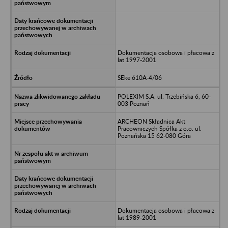
Dokumentacja osobowa i płacowa z
lat 1997-2001
SEke 610A-4/06
POLEXIM S.A. ul. Trzebińska 6, 60-
003 Poznań
ARCHEON Składnica Akt
Pracowniczych Spółka z o.o. ul.
Poznańska 15 62-080 Góra
Dokumentacja osobowa i płacowa z
lat 1989-2001