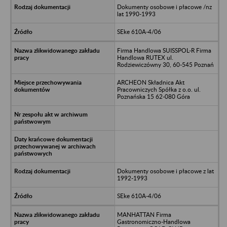
Dokumenty osobowe i płacowe /nz
lat 1990-1993
SEke 610A-4/06
Firma Handlowa SUISSPOL-R Firma
Handlowa RUTEX ul.
Rodziewiczówny 30, 60-545 Poznań
ARCHEON Składnica Akt
Pracowniczych Spółka z o.o. ul.
Poznańska 15 62-080 Góra
Dokumenty osobowe i płacowe z lat
1992-1993
SEke 610A-4/06
MANHATTAN Firma
Gastronomiczno-Handlowa