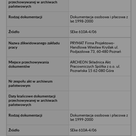
Dokumentacja osobowa i płacowa z
lat 1998-2000
SEke 610A-4/06
PRYMAT Firma Projektowo-
Handlowa Wiesław Kryślak ul.
Podjazdowa 73, 60-480 Poznań
ARCHEON Składnica Akt
Pracowniczych Spółka z o.o. ul.
Poznańska 15 62-080 Góra
Dokumentacja osobowa i płacowa z
lat 1999-2000
SEke 610A-4/06