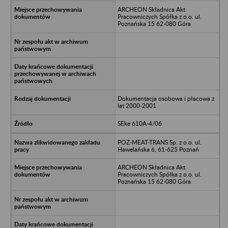
ARCHEON Składnica Akt
Pracowniczych Spółka z o.o. ul.
Poznańska 15 62-080 Góra
Dokumentacja osobowa i płacowa z
lat 2000-2001
SEke 610A-4/06
POZ-MEAT-TRANS Sp. z o.o. ul.
Hawelańska 6, 61-625 Poznań
ARCHEON Składnica Akt
Pracowniczych Spółka z o.o. ul.
Poznańska 15 62-080 Góra