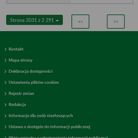
Strona 2031 z 2 291
<<
>>
Kontakt
Mapa strony
Deklaracja dostępności
Ustawienia plików cookies
Rejestr zmian
Redakcja
Informacje dla osób niesłyszących
Ustawa o dostępie do informacji publicznej
Wzór wniosku o udostępnienie informacji publicznej