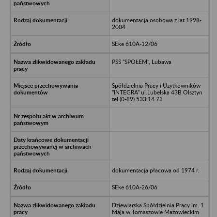
dokumentacja osobowa z lat 1998-
2004
SEke 610A-12/06
PSS "SPOŁEM", Lubawa
Spółdzielnia Pracy i Użytkowników
"INTEGRA" ul.Lubelska 43B Olsztyn
tel.(0-89) 533 14 73
dokumentacja płacowa od 1974 r.
SEke 610A-26/06
Dziewiarska Spółdzielnia Pracy im. 1
Maja w Tomaszowie Mazowieckim