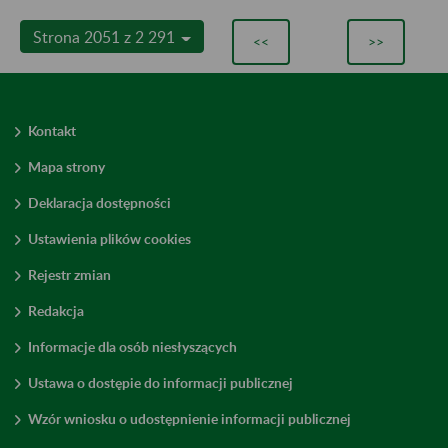
Strona 2051 z 2 291
<<
>>
Kontakt
Mapa strony
Deklaracja dostępności
Ustawienia plików cookies
Rejestr zmian
Redakcja
Informacje dla osób niesłyszących
Ustawa o dostępie do informacji publicznej
Wzór wniosku o udostępnienie informacji publicznej