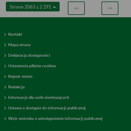
Strona 2063 z 2 291
<<
>>
Kontakt
Mapa strony
Deklaracja dostępności
Ustawienia plików cookies
Rejestr zmian
Redakcja
Informacje dla osób niesłyszących
Ustawa o dostępie do informacji publicznej
Wzór wniosku o udostępnienie informacji publicznej