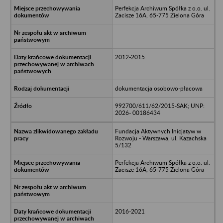
Perfekcja Archiwum Spółka z o.o. ul.
Zacisze 16A, 65-775 Zielona Góra
2012-2015
dokumentacja osobowo-płacowa
992700/611/62/2015-SAK; UNP:
2026- 00186434
Fundacja Aktywnych Inicjatyw w
Rozwoju - Warszawa, ul. Kazachska
5/132
Perfekcja Archiwum Spółka z o.o. ul.
Zacisze 16A, 65-775 Zielona Góra
2016-2021