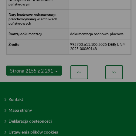
dokumentacja osobowo-płacowa
992700.611.100.2025-DER; UNP:
2025-00060148
Strona 2155 z 2 291
<<
>>
Kontakt
Mapa strony
Deklaracja dostępności
Ustawienia plików cookies