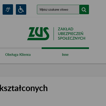
Obsługa Klienta
Inne
kształconych