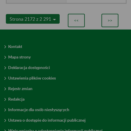
Strona 2172 z 2 291
<<
>>
Kontakt
Mapa strony
Deklaracja dostępności
Ustawienia plików cookies
Rejestr zmian
Redakcja
Informacje dla osób niesłyszących
Ustawa o dostępie do informacji publicznej
Wzór wniosku o udostępnienie informacji publicznej