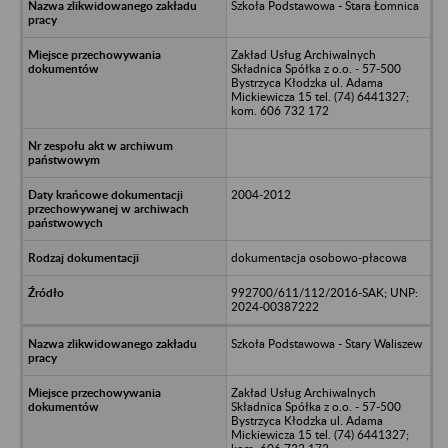
Szkoła Podstawowa - Stara Łomnica
Zakład Usług Archiwalnych
Składnica Spółka z o.o. - 57-500
Bystrzyca Kłodzka ul. Adama
Mickiewicza 15 tel. (74) 6441327;
kom. 606 732 172
2004-2012
dokumentacja osobowo-płacowa
992700/611/112/2016-SAK; UNP:
2024-00387222
Szkoła Podstawowa - Stary Waliszew
Zakład Usług Archiwalnych
Składnica Spółka z o.o. - 57-500
Bystrzyca Kłodzka ul. Adama
Mickiewicza 15 tel. (74) 6441327;