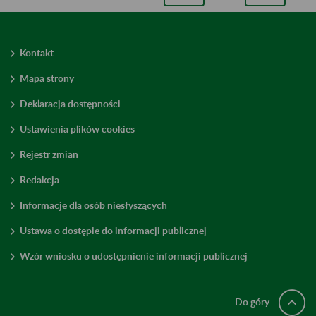
Kontakt
Mapa strony
Deklaracja dostępności
Ustawienia plików cookies
Rejestr zmian
Redakcja
Informacje dla osób niesłyszących
Ustawa o dostępie do informacji publicznej
Wzór wniosku o udostępnienie informacji publicznej
Do góry