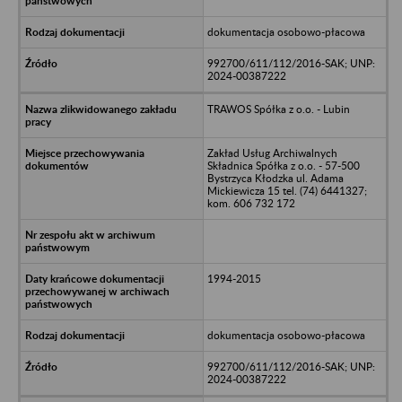
dokumentacja osobowo-płacowa
992700/611/112/2016-SAK; UNP:
2024-00387222
TRAWOS Spółka z o.o. - Lubin
Zakład Usług Archiwalnych
Składnica Spółka z o.o. - 57-500
Bystrzyca Kłodzka ul. Adama
Mickiewicza 15 tel. (74) 6441327;
kom. 606 732 172
1994-2015
dokumentacja osobowo-płacowa
992700/611/112/2016-SAK; UNP:
2024-00387222