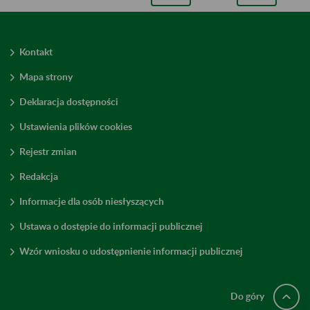
Kontakt
Mapa strony
Deklaracja dostępności
Ustawienia plików cookies
Rejestr zmian
Redakcja
Informacje dla osób niesłyszących
Ustawa o dostępie do informacji publicznej
Wzór wniosku o udostępnienie informacji publicznej
Do góry