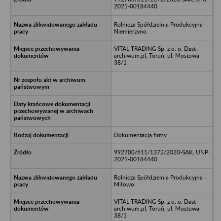
2021-00184440
Rolnicza Spółdzielnia Produkcyjna -
Niemierzyno
VITAL TRADING Sp. z o. o. Dast-
archiwum.pl, Toruń, ul. Mostowa
38/1
Dokumentacja firmy
992700/611/1372/2020-SAK; UNP:
2021-00184440
Rolnicza Spółdzielnia Produkcyjna -
Miłowo
VITAL TRADING Sp. z o. o. Dast-
archiwum.pl, Toruń, ul. Mostowa
38/1