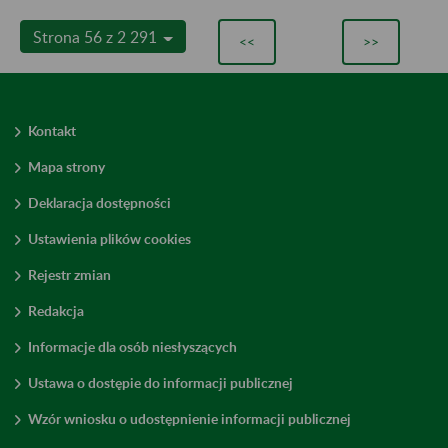
Strona 56 z 2 291
<<
>>
Kontakt
Mapa strony
Deklaracja dostępności
Ustawienia plików cookies
Rejestr zmian
Redakcja
Informacje dla osób niesłyszących
Ustawa o dostępie do informacji publicznej
Wzór wniosku o udostępnienie informacji publicznej