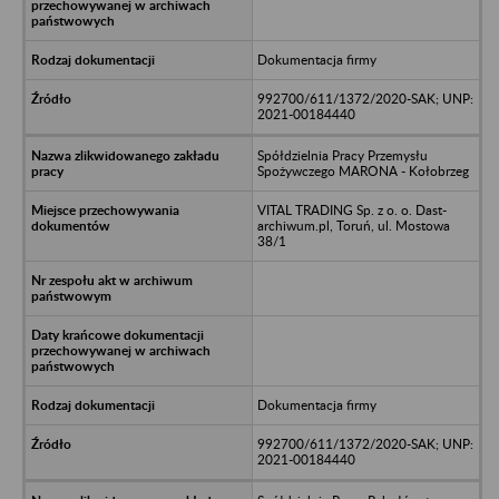
Dokumentacja firmy
992700/611/1372/2020-SAK; UNP:
2021-00184440
Spółdzielnia Pracy Przemysłu
Spożywczego MARONA - Kołobrzeg
VITAL TRADING Sp. z o. o. Dast-
archiwum.pl, Toruń, ul. Mostowa
38/1
Dokumentacja firmy
992700/611/1372/2020-SAK; UNP:
2021-00184440