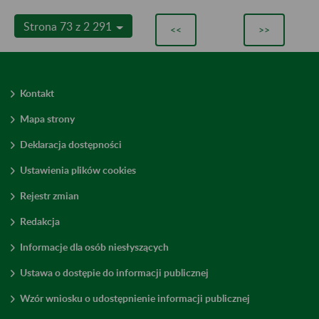
Strona 73 z 2 291
<<
>>
Kontakt
Mapa strony
Deklaracja dostępności
Ustawienia plików cookies
Rejestr zmian
Redakcja
Informacje dla osób niesłyszących
Ustawa o dostępie do informacji publicznej
Wzór wniosku o udostępnienie informacji publicznej