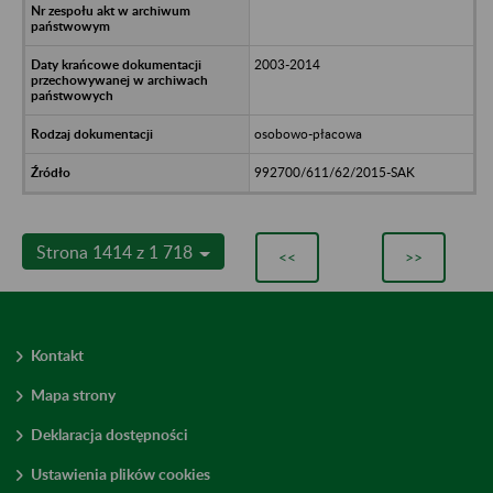
2003-2014
osobowo-płacowa
992700/611/62/2015-SAK
Strona 1414 z 1 718
<<
>>
Kontakt
Mapa strony
Deklaracja dostępności
Ustawienia plików cookies