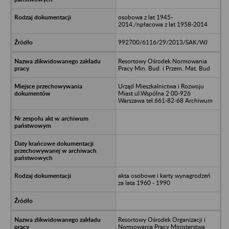
osobowa z lat 1945-
2014,/npłacowa z lat 1958-2014
992700/6116/29/2013/SAK/WJ
Resortowy Ośrodek Normowania
Pracy Min. Bud. i Przem. Mat. Bud
Urząd Mieszkalnictwa i Rozwoju
Miast ul.Wspólna 2 00-926
Warszawa tel.661-82-68 Archiwum
akta osobowe i karty wynagrodzeń
za lata 1960 - 1990
Resortowy Ośrodek Organizacji i
Normowania Pracy Ministerstwa