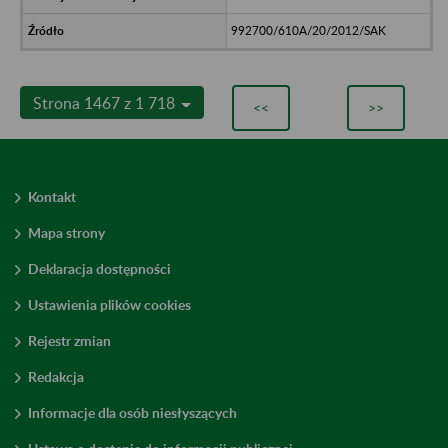
992700/610A/20/2012/SAK
Strona 1467 z 1 718
<<
>>
Kontakt
Mapa strony
Deklaracja dostępności
Ustawienia plików cookies
Rejestr zmian
Redakcja
Informacje dla osób niesłyszących