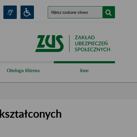
Obsługa Klienta
Inne
kształconych