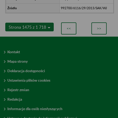
992700/6116/29/2013/SAK/WJ
Strona 1475 z 1 718
<<
>>
Kontakt
Mapa strony
Deklaracja dostępności
Ustawienia plików cookies
Rejestr zmian
Redakcja
Informacje dla osób niesłyszących