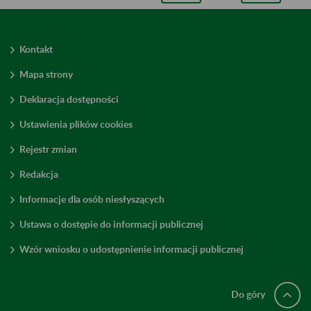
Kontakt
Mapa strony
Deklaracja dostępności
Ustawienia plików cookies
Rejestr zmian
Redakcja
Informacje dla osób niesłyszących
Ustawa o dostępie do informacji publicznej
Wzór wniosku o udostępnienie informacji publicznej
Do góry