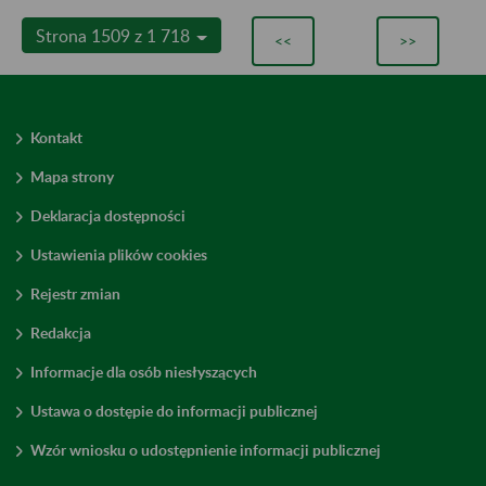
Strona 1509 z 1 718
<<
>>
Kontakt
Mapa strony
Deklaracja dostępności
Ustawienia plików cookies
Rejestr zmian
Redakcja
Informacje dla osób niesłyszących
Ustawa o dostępie do informacji publicznej
Wzór wniosku o udostępnienie informacji publicznej