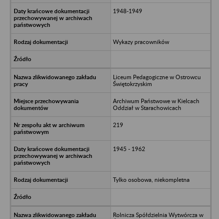
1948-1949
Wykazy pracowników
Liceum Pedagogiczne w Ostrowcu
Świętokrzyskim
Archiwum Państwowe w Kielcach
Oddział w Starachowicach
219
1945 - 1962
Tylko osobowa, niekompletna
Rolnicza Spółdzielnia Wytwórcza w