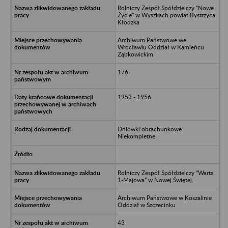
Rolniczy Zespół Spółdzielczy “Nowe
Życie” w Wyszkach powiat Bystrzyca
Kłodzka
Archiwum Państwowe we
Wrocławiu Oddział w Kamieńcu
Ząbkowickim
176
1953 - 1956
Dniówki obrachunkowe
Niekompletne
Rolniczy Zespół Spółdzielczy “Warta
1-Majowa” w Nowej Świętej.
Archiwum Państwowe w Koszalinie
Oddział w Szczecinku
43