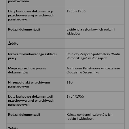
1953 - 1956
Ewidencja członków ich rodzin i
wkładów
Rolniczy Zespół Spółdzielczy “Wału
Pomorskiego” w Podgajach
Archiwum Państwowe w Koszalinie
Oddział w Szczecinku
110
1954/1955
Księga ewidencji członków ich
rodzin i wkładów .