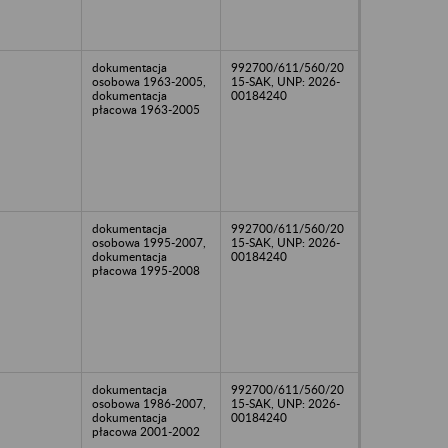
dokumentacja
992700/611/560/20
osobowa 1963-2005,
15-SAK, UNP: 2026-
dokumentacja
00184240
płacowa 1963-2005
dokumentacja
992700/611/560/20
osobowa 1995-2007,
15-SAK, UNP: 2026-
dokumentacja
00184240
płacowa 1995-2008
dokumentacja
992700/611/560/20
osobowa 1986-2007,
15-SAK, UNP: 2026-
dokumentacja
00184240
płacowa 2001-2002