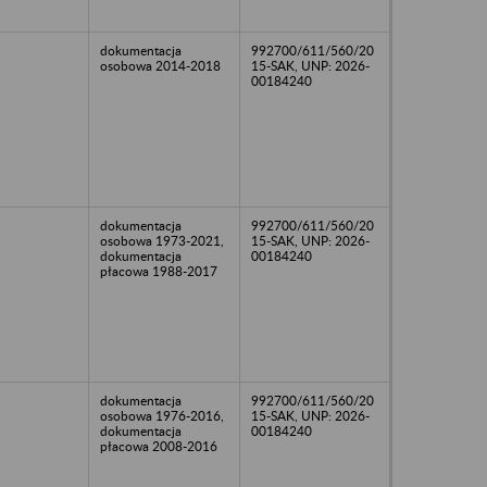
dokumentacja
992700/611/560/20
osobowa 2014-2018
15-SAK, UNP: 2026-
00184240
dokumentacja
992700/611/560/20
osobowa 1973-2021,
15-SAK, UNP: 2026-
dokumentacja
00184240
płacowa 1988-2017
dokumentacja
992700/611/560/20
osobowa 1976-2016,
15-SAK, UNP: 2026-
dokumentacja
00184240
płacowa 2008-2016