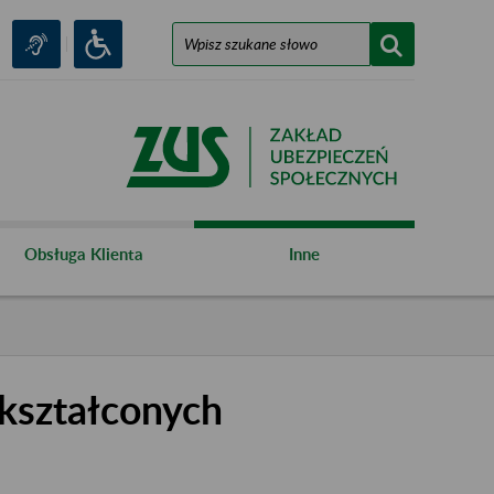
Obsługa Klienta
Inne
kształconych