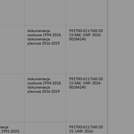
dokumentacja
992700/611/560/20
osobowa 1994-2018,
15-SAK, UNP: 2026-
dokumentacja
00184240
płacowa 2016-2019
dokumentacja
992700/611/560/20
osobowa 1994-2018,
15-SAK, UNP: 2026-
dokumentacja
00184240
płacowa 2016-2019
tacja
992700/611/560/20
 1991-2023,
15; UNP: 2026-