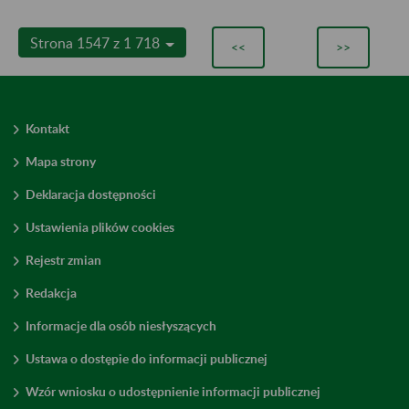
Strona 1547 z 1 718
<<
>>
Kontakt
Mapa strony
Deklaracja dostępności
Ustawienia plików cookies
Rejestr zmian
Redakcja
Informacje dla osób niesłyszących
Ustawa o dostępie do informacji publicznej
Wzór wniosku o udostępnienie informacji publicznej