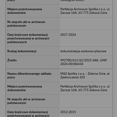
Perfekcja Archiwum Spółka z o.o. ul.
Zacisze 16A, 65-775 Zielona Góra
2017-2024
dokumentacja osobowo-płacowa
992700/611/62/2025-SAK; UNP:
2026-00186434
M&S Spółka z o.o. - Zielona Góra, al.
Zjednoczenia 103
Perfekcja Archiwum Spółka z o.o. ul.
Zacisze 16A, 65-775 Zielona Góra
2012-2015