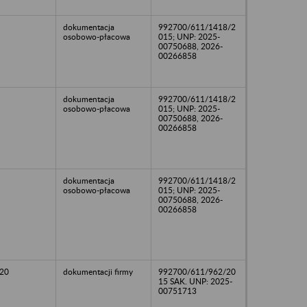
dokumentacja
992700/611/1418/2
osobowo-płacowa
015; UNP: 2025-
00750688, 2026-
00266858
dokumentacja
992700/611/1418/2
osobowo-płacowa
015; UNP: 2025-
00750688, 2026-
00266858
dokumentacja
992700/611/1418/2
osobowo-płacowa
015; UNP: 2025-
00750688, 2026-
00266858
20
dokumentacji firmy
992700/611/962/20
15 SAK. UNP: 2025-
00751713