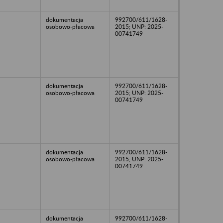
dokumentacja
992700/611/1628-
osobowo-płacowa
2015; UNP: 2025-
00741749
dokumentacja
992700/611/1628-
osobowo-płacowa
2015; UNP: 2025-
00741749
dokumentacja
992700/611/1628-
osobowo-płacowa
2015; UNP: 2025-
00741749
dokumentacja
992700/611/1628-