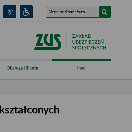
Obsługa Klienta
Inne
kształconych