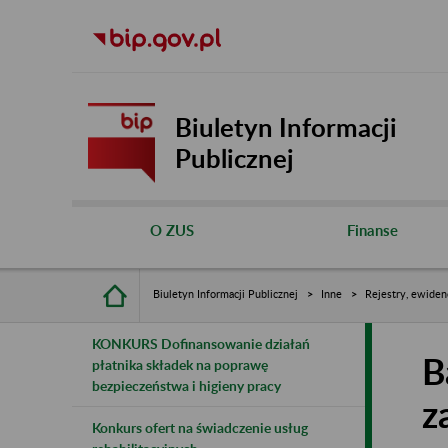
Biuletyn Informacji
Publicznej
O ZUS
Finanse
Biuletyn Informacji Publicznej
Inne
Rejestry, ewiden
KONKURS Dofinansowanie działań
B
płatnika składek na poprawę
bezpieczeństwa i higieny pracy
z
Konkurs ofert na świadczenie usług