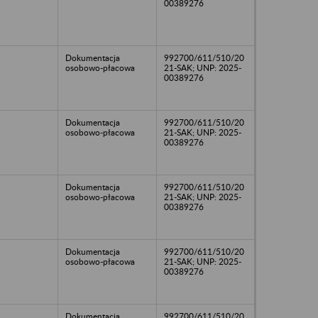
00389276
Dokumentacja
992700/611/510/20
osobowo-płacowa
21-SAK; UNP: 2025-
00389276
Dokumentacja
992700/611/510/20
osobowo-płacowa
21-SAK; UNP: 2025-
00389276
Dokumentacja
992700/611/510/20
osobowo-płacowa
21-SAK; UNP: 2025-
00389276
Dokumentacja
992700/611/510/20
osobowo-płacowa
21-SAK; UNP: 2025-
00389276
Dokumentacja
992700/611/510/20