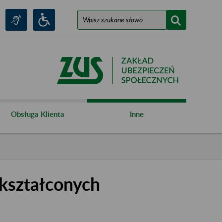
Obsługa Klienta
Inne
kształconych