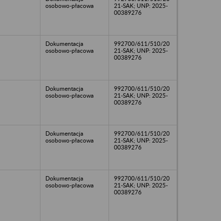
osobowo-płacowa
21-SAK; UNP: 2025-
00389276
Dokumentacja
992700/611/510/20
osobowo-płacowa
21-SAK; UNP: 2025-
00389276
Dokumentacja
992700/611/510/20
osobowo-płacowa
21-SAK; UNP: 2025-
00389276
Dokumentacja
992700/611/510/20
osobowo-płacowa
21-SAK; UNP: 2025-
00389276
Dokumentacja
992700/611/510/20
osobowo-płacowa
21-SAK; UNP: 2025-
00389276