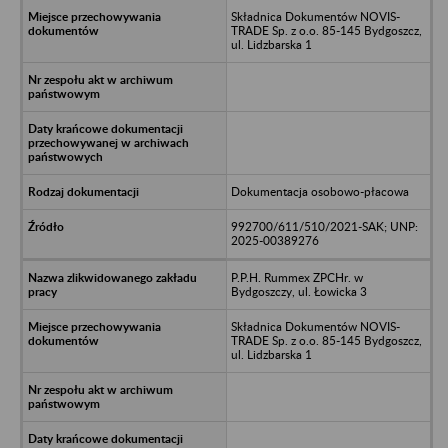
Składnica Dokumentów NOVIS-
TRADE Sp. z o.o. 85-145 Bydgoszcz,
ul. Lidzbarska 1
Dokumentacja osobowo-płacowa
992700/611/510/2021-SAK; UNP:
2025-00389276
P.P.H. Rummex ZPCHr. w
Bydgoszczy, ul. Łowicka 3
Składnica Dokumentów NOVIS-
TRADE Sp. z o.o. 85-145 Bydgoszcz,
ul. Lidzbarska 1