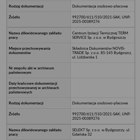
Dokumentacja osobowo-płacowa
992700/611/510/2021-SAK; UNP:
2025-00389276
Centrum Izolacji Termicznej TERM
SERVICE Sp. z o.o. w Bydgoszczy
Składnica Dokumentów NOVIS-
TRADE Sp. z o.o. 85-145 Bydgoszcz,
ul. Lidzbarska 1
Dokumentacja osobowo-płacowa
992700/611/510/2021-SAK; UNP:
2025-00389276
SELEKT Sp. z o.o. w Bydgoszczy, ul.
Gdańska 32