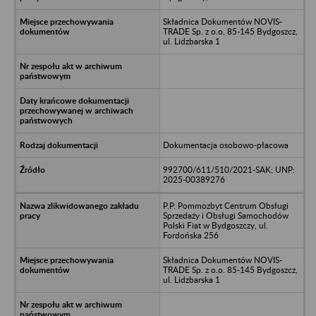
Składnica Dokumentów NOVIS-
TRADE Sp. z o.o. 85-145 Bydgoszcz,
ul. Lidzbarska 1
Dokumentacja osobowo-płacowa
992700/611/510/2021-SAK; UNP:
2025-00389276
P.P. Pommozbyt Centrum Obsługi
Sprzedaży i Obsługi Samochodów
Polski Fiat w Bydgoszczy, ul.
Fordońska 256
Składnica Dokumentów NOVIS-
TRADE Sp. z o.o. 85-145 Bydgoszcz,
ul. Lidzbarska 1