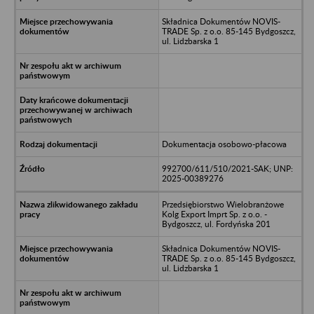
Składnica Dokumentów NOVIS-
TRADE Sp. z o.o. 85-145 Bydgoszcz,
ul. Lidzbarska 1
Dokumentacja osobowo-płacowa
992700/611/510/2021-SAK; UNP:
2025-00389276
Przedsiębiorstwo Wielobranżowe
Kolg Export Imprt Sp. z o.o. -
Bydgoszcz, ul. Fordyńska 201
Składnica Dokumentów NOVIS-
TRADE Sp. z o.o. 85-145 Bydgoszcz,
ul. Lidzbarska 1