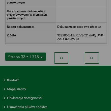
Dokumentacja osobowo-płacowa
992700/611/510/2021-SAK; UNP:
2025-00389276
Strona 33 z 1 718
<<
>>
Kontakt
Mapa strony
Deklaracja dostępności
Ustawienia plików cookies