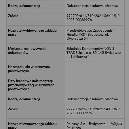
Dokumentacja osobowo-płacowa
992700/611/510/2021-SAK; UNP:
2025-00389276
Przedsiębiorstwo Zaopatrzenia i
Handlu PKS - Bydgoszcz, ul.
Dworcowa 54
Składnica Dokumentów NOVIS-
TRADE Sp. z o.o. 85-145 Bydgoszcz,
ul. Lidzbarska 1
Dokumentacja osobowo-płacowa
992700/611/510/2021-SAK; UNP:
2025-00389276
Polivinyl S.A. - Bydgoszcz, ul. Wojska
Polskiego