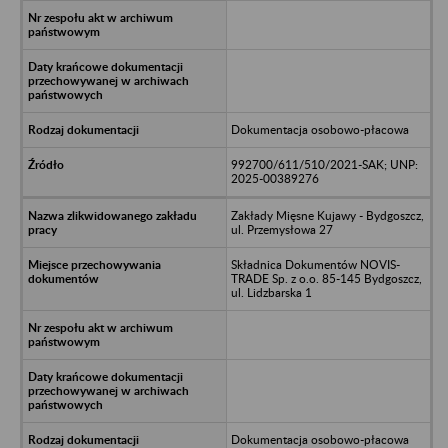
Dokumentacja osobowo-płacowa
992700/611/510/2021-SAK; UNP:
2025-00389276
Zakłady Mięsne Kujawy - Bydgoszcz,
ul. Przemysłowa 27
Składnica Dokumentów NOVIS-
TRADE Sp. z o.o. 85-145 Bydgoszcz,
ul. Lidzbarska 1
Dokumentacja osobowo-płacowa