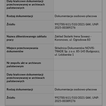
Dokumentacja osobowo-płacowa
992700/611/510/2021-SAK; UNP:
2025-00389276
Zakład Stolarki Irena Sowasz -
Koronowo, ul. Ogrodowa 83
Składnica Dokumentów NOVIS-
TRADE Sp. z o.o. 85-145 Bydgoszcz,
ul. Lidzbarska 1
Dokumentacja osobowo-płacowa
992700/611/510/2021-SAK; UNP:
2025-00389276