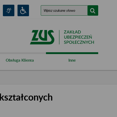
Obsługa Klienta
Inne
kształconych