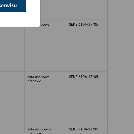
serwisu
akta osobowe
SEKE 610A-17/05
akta osobowo-
SEKE 610A-17/05
płacowe
akta osobowo-
SEKE 610A-17/05
płacowe