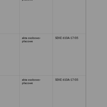
akta osobowo-
SEKE 610A-17/05
płacowe
akta osobowo-
SEKE 610A-17/05
płacowe