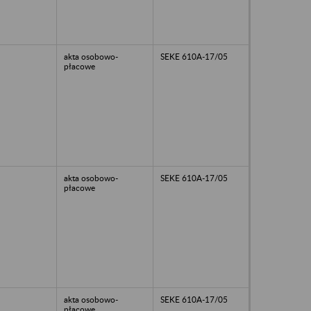
akta osobowo-
SEKE 610A-17/05
płacowe
akta osobowo-
SEKE 610A-17/05
płacowe
akta osobowo-
SEKE 610A-17/05
płacowe