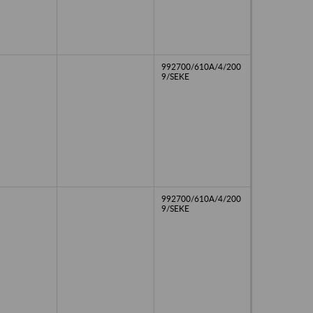
992700/610A/4/200
9/SEKE
992700/610A/4/200
9/SEKE