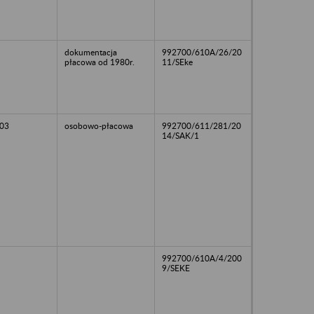
dokumentacja
992700/610A/26/20
płacowa od 1980r.
11/SEke
03
osobowo-płacowa
992700/611/281/20
14/SAK/1
992700/610A/4/200
9/SEKE