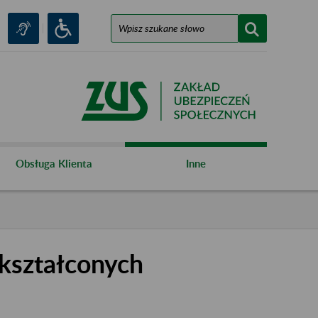
Obsługa Klienta
Inne
kształconych