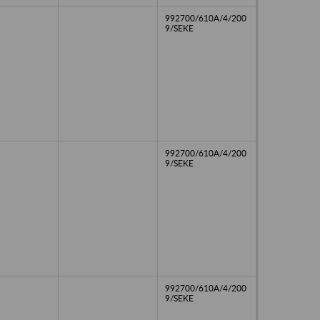
992700/610A/4/200
9/SEKE
992700/610A/4/200
9/SEKE
992700/610A/4/200
9/SEKE