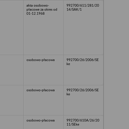
akta osobowo-
992700/611/281/20
płacowe za okres od
14/SAK/1
01-12.1968
osobowo-płacowa
992700/26/2006/SE
ke
osobowo-płacowa
992700/26/2006/SE
ke
osobowo-płacowa
992700/610A/26/20
11/SEke