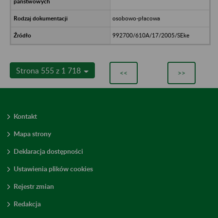
osobowo-płacowa
992700/610A/17/2005/SEke
Strona 555 z 1 718
<<
>>
Kontakt
Mapa strony
Deklaracja dostępności
Ustawienia plików cookies
Rejestr zmian
Redakcja