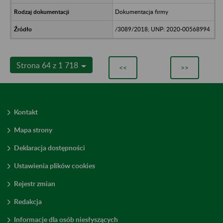
Dokumentacja firmy
/3089/2018; UNP: 2020-00568994
Strona 64 z 1 718
<<
>>
Kontakt
Mapa strony
Deklaracja dostępności
Ustawienia plików cookies
Rejestr zmian
Redakcja
Informacje dla osób niesłyszących