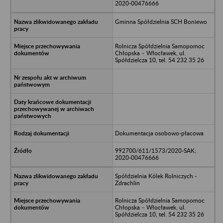
2020-00476666
Gminna Spółdzielnia SCH Boniewo
Rolnicza Spółdzielnia Samopomoc
Chłopska – Włocławek, ul.
Spółdzielcza 10, tel. 54 232 35 26
Dokumentacja osobowo-płacowa
992700/611/1573/2020-SAK;
2020-00476666
Spółdzielnia Kólek Rolniczych -
Zdrachlin
Rolnicza Spółdzielnia Samopomoc
Chłopska – Włocławek, ul.
Spółdzielcza 10, tel. 54 232 35 26