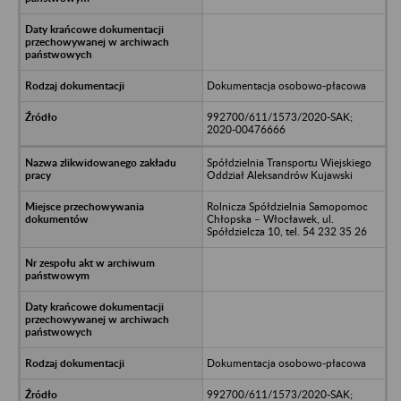
Dokumentacja osobowo-płacowa
992700/611/1573/2020-SAK;
2020-00476666
Spółdzielnia Transportu Wiejskiego
Oddział Aleksandrów Kujawski
Rolnicza Spółdzielnia Samopomoc
Chłopska – Włocławek, ul.
Spółdzielcza 10, tel. 54 232 35 26
Dokumentacja osobowo-płacowa
992700/611/1573/2020-SAK;