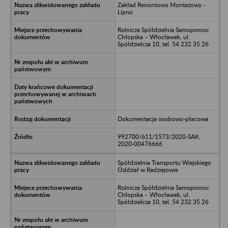
Zakład Renontowo Montażowy -
Lipno
Rolnicza Spółdzielnia Samopomoc
Chłopska – Włocławek, ul.
Spółdzielcza 10, tel. 54 232 35 26
Dokumentacja osobowo-płacowa
992700/611/1573/2020-SAK;
2020-00476666
Spółdzielnia Transportu Wiejskiego
Oddział w Radziejowie
Rolnicza Spółdzielnia Samopomoc
Chłopska – Włocławek, ul.
Spółdzielcza 10, tel. 54 232 35 26