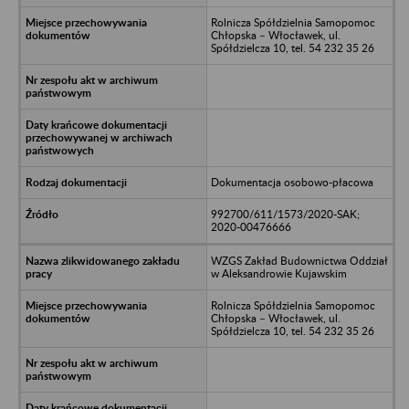
Rolnicza Spółdzielnia Samopomoc
Chłopska – Włocławek, ul.
Spółdzielcza 10, tel. 54 232 35 26
Dokumentacja osobowo-płacowa
992700/611/1573/2020-SAK;
2020-00476666
WZGS Zakład Budownictwa Oddział
w Aleksandrowie Kujawskim
Rolnicza Spółdzielnia Samopomoc
Chłopska – Włocławek, ul.
Spółdzielcza 10, tel. 54 232 35 26