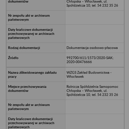
Chłopska – Włocławek, ul.
Spółdzielcza 10, tel. 54 232 35 26
Dokumentacja osobowo-płacowa
992700/611/1573/2020-SAK;
2020-00476666
WZGS Zakład Budownictwa -
Włocławek
Rolnicza Spółdzielnia Samopomoc
Chłopska – Włocławek, ul.
Spółdzielcza 10, tel. 54 232 35 26