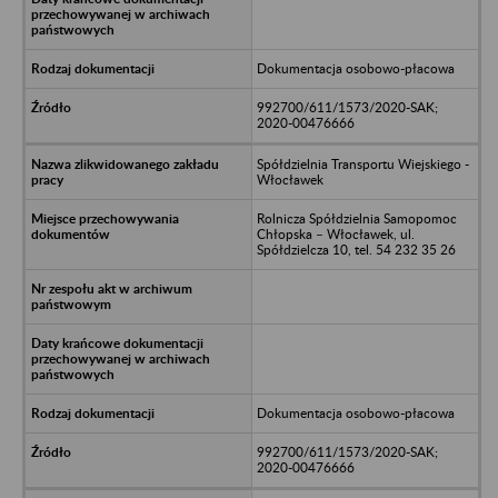
Dokumentacja osobowo-płacowa
992700/611/1573/2020-SAK;
2020-00476666
Spółdzielnia Transportu Wiejskiego -
Włocławek
Rolnicza Spółdzielnia Samopomoc
Chłopska – Włocławek, ul.
Spółdzielcza 10, tel. 54 232 35 26
Dokumentacja osobowo-płacowa
992700/611/1573/2020-SAK;
2020-00476666