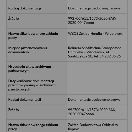
Dokumentacja osobowo-płacowa
992700/611/1573/2020-SAK;
2020-00476666
WZGS Zakład Handlu - Włocławek
Rolnicza Spółdzielnia Samopomoc
Chłopska – Włocławek, ul.
Spółdzielcza 10, tel. 54 232 35 26
Dokumentacja osobowo-płacowa
992700/611/1573/2020-SAK;
2020-00476666
Zakład Budownictwa Oddział w
Rypinie