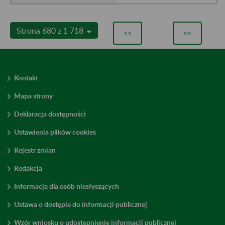
Strona 680 z 1 718
<<
>>
Kontakt
Mapa strony
Deklaracja dostępności
Ustawienia plików cookies
Rejestr zmian
Redakcja
Informacje dla osób niesłyszących
Ustawa o dostępie do informacji publicznej
Wzór wniosku o udostępnienie informacji publicznej