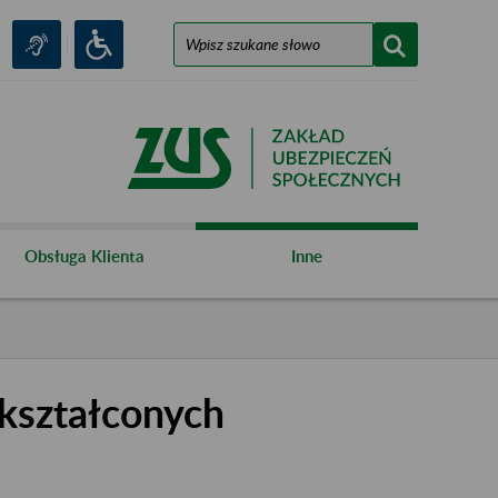
Obsługa Klienta
Inne
kształconych