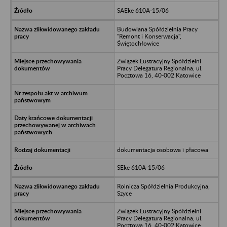
SAEke 610A-15/06
Budowlana Spółdzielnia Pracy
"Remont i Konserwacja",
Świętochłowice
Związek Lustracyjny Spółdzielni
Pracy Delegatura Regionalna, ul.
Pocztowa 16, 40-002 Katowice
dokumentacja osobowa i płacowa
SEke 610A-15/06
Rolnicza Spółdzielnia Produkcyjna,
Szyce
Związek Lustracyjny Spółdzielni
Pracy Delegatura Regionalna, ul.
Pocztowa 16, 40-002 Katowice