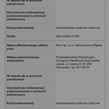
dokumentacja osobowa i płacowa
SEke 610A-15/06
Karo Sp. z o.o, Siemianowice Śląskie
Przedsiębiorstwo Produkcyjno
Usługowo Handlowe Duet Spółka
Jawna, ul. Czarna 4; 41-200
Sosnowiec, tel. 297 38 56
dokumentacja osobowa i płacowa