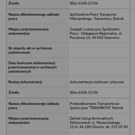
SEke 610A-15/06
Spółdzielnia Pracy Transportu
Mleczarskiego, Transmlecz; Rybnik
Związek Lustracyjny Spółdzielni
Pracy - Delegatura Regionalna, ul.
Pocztowa 16; 40-002 Katowice
dokumentacja osobowa i płacowa
SEke 610A-15/06
Przedsiębiorstwo Transportowo-
Spedycyjne "TRANSROW", Rybnik
Zakład Usług Archiwalnych
Wiśniowiecki ul. Wyzszyńskiego
12/4; 44-100 Gliwice; tel. 231 09 40