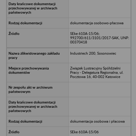
dokumentacja osobowo-płacowa
SEke 610A-15/06;
992700/611/3101/2017-SAK, UNP:
00370418
Industriech 200, Sosonowiec
Związek Lustracyjny Spółdzielni
Pracy - Delegatura Regionalna, ul.
Pocztowa 16, 40-002 Katowice
dokumentacja osobowa i płacowa
SEke 610A-15/06