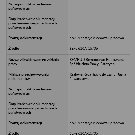
dokumentacja osobowa i płacowa
SEke 610A-15/06
REMBUD Remontowo Budowlana
Spółdzielnia Pracy, Pszczyna
Krajowa Rada Spółdzielcza, ul.Jasna
1, warszawa
dokumentacja osobowa i płacowa
SEke 610A-15/06