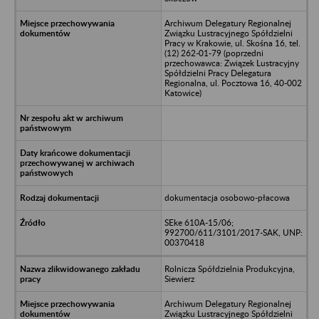
Archiwum Delegatury Regionalnej
Związku Lustracyjnego Spółdzielni
Pracy w Krakowie, ul. Skośna 16, tel.
(12) 262-01-79 (poprzedni
przechowawca: Związek Lustracyjny
Spółdzielni Pracy Delegatura
Regionalna, ul. Pocztowa 16, 40-002
Katowice)
dokumentacja osobowo-płacowa
SEke 610A-15/06;
992700/611/3101/2017-SAK, UNP:
00370418
Rolnicza Spółdzielnia Produkcyjna,
Siewierz
Archiwum Delegatury Regionalnej
Związku Lustracyjnego Spółdzielni