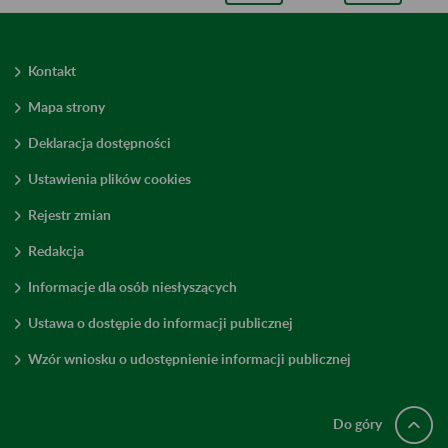
Kontakt
Mapa strony
Deklaracja dostępności
Ustawienia plików cookies
Rejestr zmian
Redakcja
Informacje dla osób niesłyszących
Ustawa o dostępie do informacji publicznej
Wzór wniosku o udostępnienie informacji publicznej
Do góry