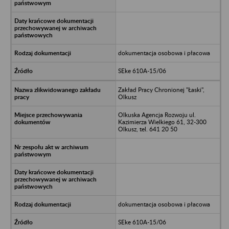
dokumentacja osobowa i płacowa
SEke 610A-15/06
Zakład Pracy Chronionej "Łaski",
Olkusz
Olkuska Agencja Rozwoju ul.
Kazimierza Wielkiego 61, 32-300
Olkusz, tel. 641 20 50
dokumentacja osobowa i płacowa
SEke 610A-15/06