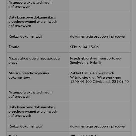
dokumentacja osobowa i płacowa
SEke 610A-15/06
Przedsiębiorstwo Transportowo-
Spedycyjne, Rybnik
Zakład Usług Archiwalnych
Wiśniowiecki ul. Wyzszyńskiego
12/4; 44-100 Gliwice; tel. 231 09 40
dokumentacja osobowa i płacowa