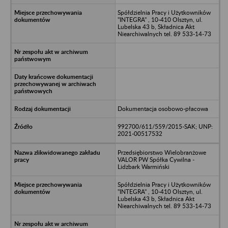
Spółdzielnia Pracy i Użytkowników
"INTEGRA" , 10-410 Olsztyn, ul.
Lubelska 43 b, Składnica Akt
Niearchiwalnych tel. 89 533-14-73
Dokumentacja osobowo-płacowa
992700/611/559/2015-SAK; UNP:
2021-00517532
Przedsiębiorstwo Wielobranżowe
VALOR PW Spółka Cywilna -
Lidzbark Warmiński
Spółdzielnia Pracy i Użytkowników
"INTEGRA" , 10-410 Olsztyn, ul.
Lubelska 43 b, Składnica Akt
Niearchiwalnych tel. 89 533-14-73