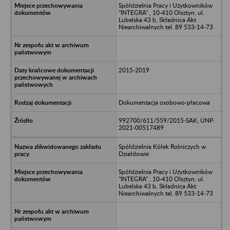
Spółdzielnia Pracy i Użytkowników
"INTEGRA" , 10-410 Olsztyn, ul.
Lubelska 43 b, Składnica Akt
Niearchiwalnych tel. 89 533-14-73
2015-2019
Dokumentacja osobowo-płacowa
992700/611/559/2015-SAK; UNP:
2021-00517489
Spółdzielnia Kółek Rolniczych w
Działdowie
Spółdzielnia Pracy i Użytkowników
"INTEGRA" , 10-410 Olsztyn, ul.
Lubelska 43 b, Składnica Akt
Niearchiwalnych tel. 89 533-14-73