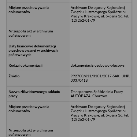
Archiwum Delegatury Regionalnej
Związku Lustracyjnego Spółdzielni
Pracy w Krakowie, ul. Skośna 16, tel.
(12) 262-01-79
dokumentacja osobowo-płacowa
992700/611/3101/2017-SAK, UNP:
00370418
Transportowa Spółdzielnia Pracy
AUTOBAZA, Chorzów
Archiwum Delegatury Regionalnej
Związku Lustracyjnego Spółdzielni
Pracy w Krakowie, ul. Skośna 16, tel.
(12) 262-01-79