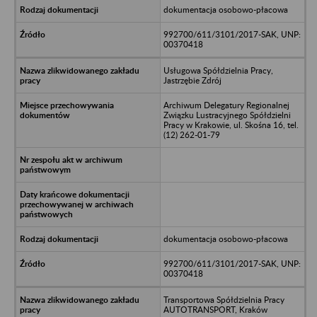
dokumentacja osobowo-płacowa
992700/611/3101/2017-SAK, UNP:
00370418
Usługowa Spółdzielnia Pracy,
Jastrzębie Zdrój
Archiwum Delegatury Regionalnej
Związku Lustracyjnego Spółdzielni
Pracy w Krakowie, ul. Skośna 16, tel.
(12) 262-01-79
dokumentacja osobowo-płacowa
992700/611/3101/2017-SAK, UNP:
00370418
Transportowa Spółdzielnia Pracy
AUTOTRANSPORT, Kraków