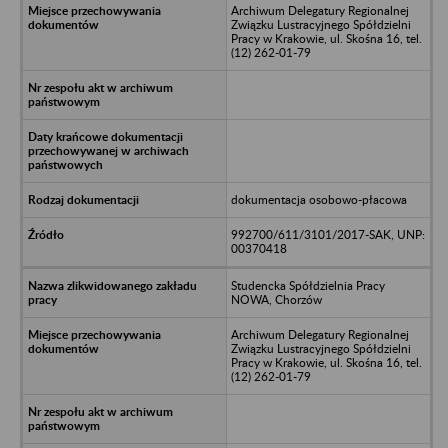
Archiwum Delegatury Regionalnej
Związku Lustracyjnego Spółdzielni
Pracy w Krakowie, ul. Skośna 16, tel.
(12) 262-01-79
dokumentacja osobowo-płacowa
992700/611/3101/2017-SAK, UNP:
00370418
Studencka Spółdzielnia Pracy
NOWA, Chorzów
Archiwum Delegatury Regionalnej
Związku Lustracyjnego Spółdzielni
Pracy w Krakowie, ul. Skośna 16, tel.
(12) 262-01-79