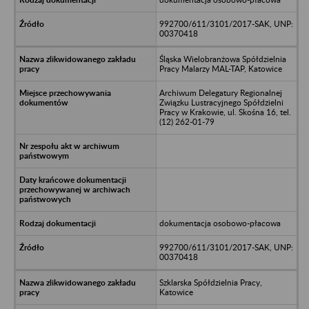
992700/611/3101/2017-SAK, UNP:
00370418
Śląska Wielobranżowa Spółdzielnia
Pracy Malarzy MAL-TAP, Katowice
Archiwum Delegatury Regionalnej
Związku Lustracyjnego Spółdzielni
Pracy w Krakowie, ul. Skośna 16, tel.
(12) 262-01-79
dokumentacja osobowo-płacowa
992700/611/3101/2017-SAK, UNP:
00370418
Szklarska Spółdzielnia Pracy,
Katowice