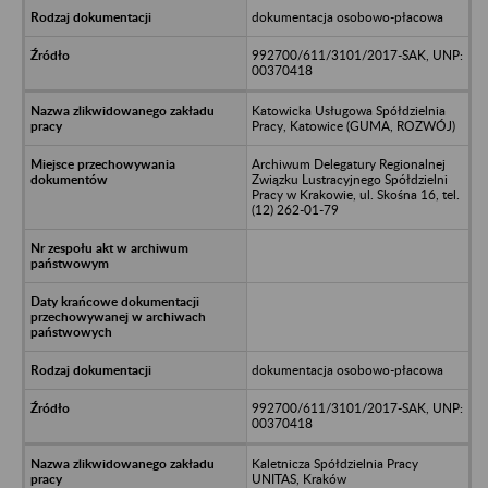
dokumentacja osobowo-płacowa
992700/611/3101/2017-SAK, UNP:
00370418
Katowicka Usługowa Spółdzielnia
Pracy, Katowice (GUMA, ROZWÓJ)
Archiwum Delegatury Regionalnej
Związku Lustracyjnego Spółdzielni
Pracy w Krakowie, ul. Skośna 16, tel.
(12) 262-01-79
dokumentacja osobowo-płacowa
992700/611/3101/2017-SAK, UNP:
00370418
Kaletnicza Spółdzielnia Pracy
UNITAS, Kraków