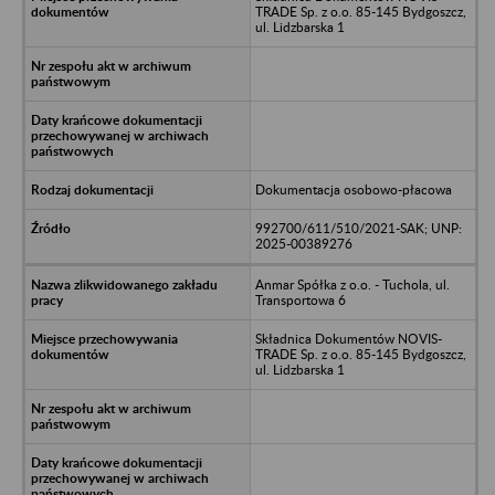
TRADE Sp. z o.o. 85-145 Bydgoszcz,
ul. Lidzbarska 1
Dokumentacja osobowo-płacowa
992700/611/510/2021-SAK; UNP:
2025-00389276
Anmar Spółka z o.o. - Tuchola, ul.
Transportowa 6
Składnica Dokumentów NOVIS-
TRADE Sp. z o.o. 85-145 Bydgoszcz,
ul. Lidzbarska 1