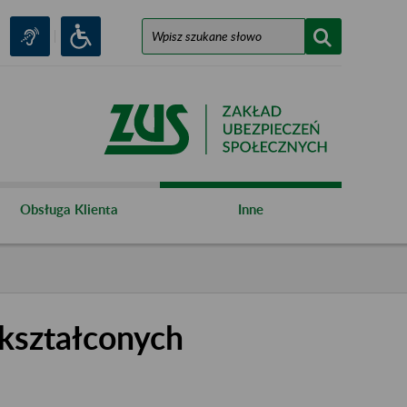
Obsługa Klienta
Inne
kształconych