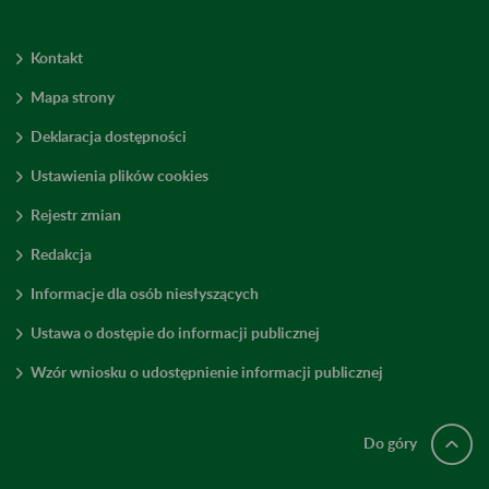
Kontakt
Mapa strony
Deklaracja dostępności
Ustawienia plików cookies
Rejestr zmian
Redakcja
Informacje dla osób niesłyszących
Ustawa o dostępie do informacji publicznej
Wzór wniosku o udostępnienie informacji publicznej
Do góry