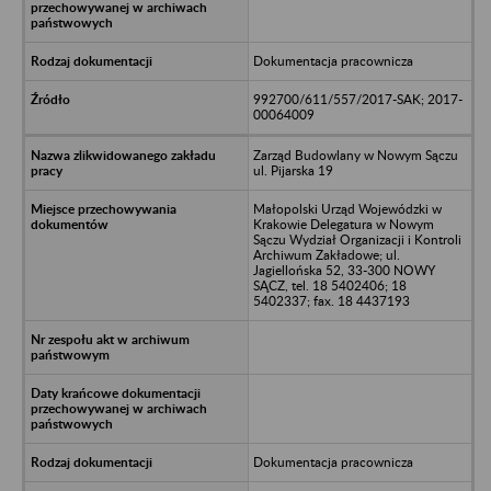
Dokumentacja pracownicza
992700/611/557/2017-SAK; 2017-
00064009
Zarząd Budowlany w Nowym Sączu
ul. Pijarska 19
Małopolski Urząd Wojewódzki w
Krakowie Delegatura w Nowym
Sączu Wydział Organizacji i Kontroli
Archiwum Zakładowe; ul.
Jagiellońska 52, 33-300 NOWY
SĄCZ, tel. 18 5402406; 18
5402337; fax. 18 4437193
Dokumentacja pracownicza