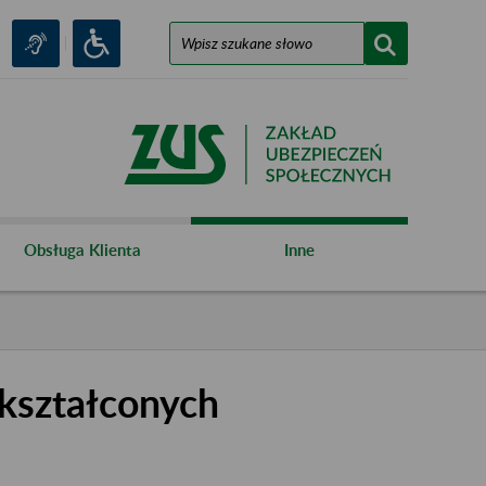
Obsługa Klienta
Inne
kształconych