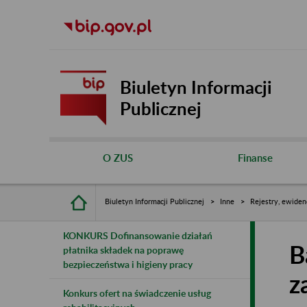
Biuletyn Informacji
Publicznej
O ZUS
Finanse
Biuletyn Informacji Publicznej
Inne
Rejestry, ewiden
KONKURS Dofinansowanie działań
B
płatnika składek na poprawę
bezpieczeństwa i higieny pracy
z
Konkurs ofert na świadczenie usług