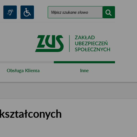
Obsługa Klienta
Inne
kształconych