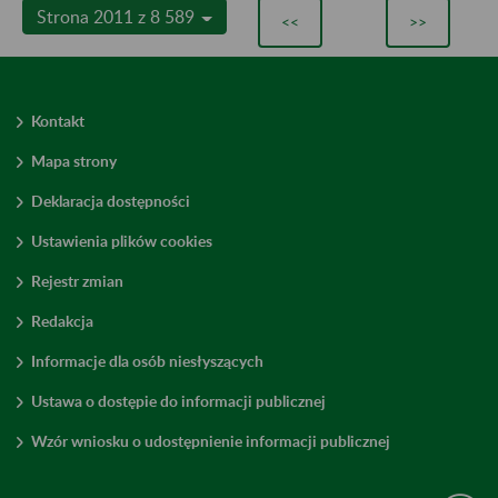
Strona 2011 z 8 589
<<
>>
Kontakt
Mapa strony
Deklaracja dostępności
Ustawienia plików cookies
Rejestr zmian
Redakcja
Informacje dla osób niesłyszących
Ustawa o dostępie do informacji publicznej
Wzór wniosku o udostępnienie informacji publicznej