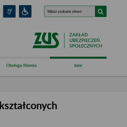
Obsługa Klienta
Inne
kształconych