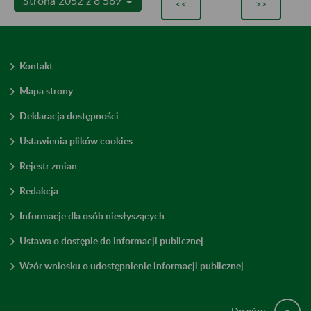
Strona 2052 z 8 589
<<
>>
Kontakt
Mapa strony
Deklaracja dostępności
Ustawienia plików cookies
Rejestr zmian
Redakcja
Informacje dla osób niesłyszących
Ustawa o dostępie do informacji publicznej
Wzór wniosku o udostępnienie informacji publicznej
Do góry