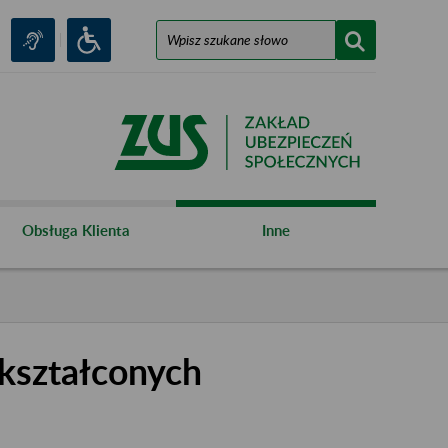
Obsługa Klienta
Inne
kształconych